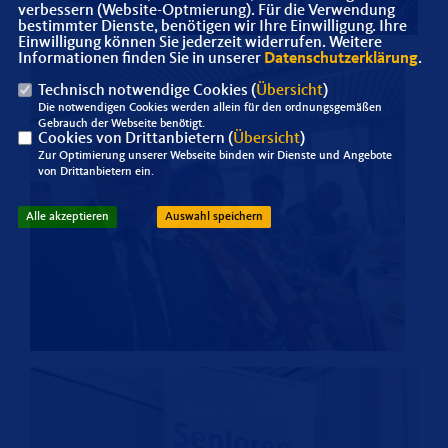
verbessern (Website-Optmierung). Für die Verwendung
bestimmter Dienste, benötigen wir Ihre Einwilligung. Ihre
Einwilligung können Sie jederzeit widerrufen. Weitere
Informationen finden Sie in unserer
Datenschutzerklärung
.
Technisch notwendige Cookies (
Übersicht
)
Die notwendigen Cookies werden allein für den ordnungsgemäßen
Gebrauch der Webseite benötigt.
Cookies von Drittanbietern (
Übersicht
)
Zur Optimierung unserer Webseite binden wir Dienste und Angebote
von Drittanbietern ein.
Alle akzeptieren
Auswahl speichern