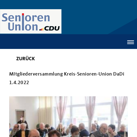
ZURÜCK
MItgliederversammlung Kreis-Senioren-Union DaDi
1.4.2022