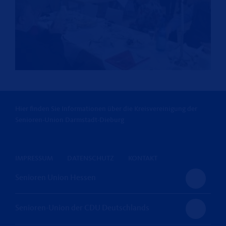
Hier finden Sie Informationen über die Kreisvereinigung der
Senioren-Union Darmstadt-Dieburg
IMPRESSUM
DATENSCHUTZ
KONTAKT
Senioren Union Hessen
Senioren-Union der CDU Deutschlands