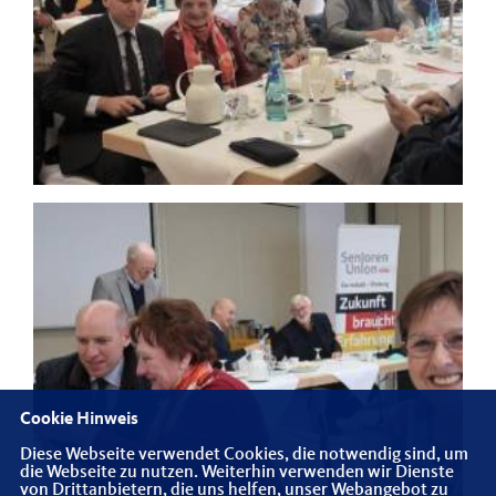
Cookie Hinweis
Diese Webseite verwendet Cookies, die notwendig sind, um
die Webseite zu nutzen. Weiterhin verwenden wir Dienste
von Drittanbietern, die uns helfen, unser Webangebot zu