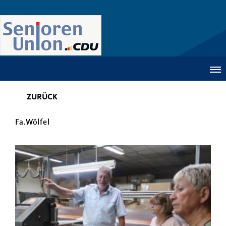
ZURÜCK
Fa.Wölfel