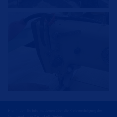
Hier finden Sie Informationen über die Kreisvereinigung der
Senioren-Union Darmstadt-Dieburg