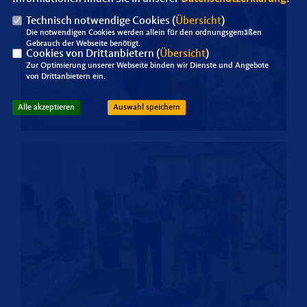
Technisch notwendige Cookies (
Übersicht
)
Die notwendigen Cookies werden allein für den ordnungsgemäßen
Gebrauch der Webseite benötigt.
Cookies von Drittanbietern (
Übersicht
)
Zur Optimierung unserer Webseite binden wir Dienste und Angebote
von Drittanbietern ein.
Alle akzeptieren
Auswahl speichern