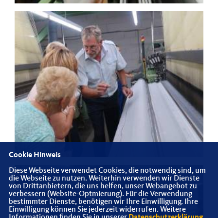
Cookie Hinweis
Diese Webseite verwendet Cookies, die notwendig sind, um
die Webseite zu nutzen. Weiterhin verwenden wir Dienste
von Drittanbietern, die uns helfen, unser Webangebot zu
verbessern (Website-Optmierung). Für die Verwendung
bestimmter Dienste, benötigen wir Ihre Einwilligung. Ihre
Einwilligung können Sie jederzeit widerrufen. Weitere
Informationen finden Sie in unserer
Datenschutzerklärung
.