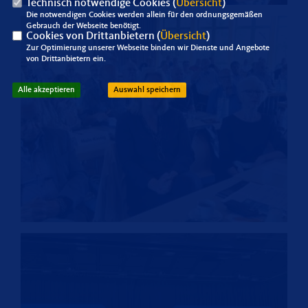
Technisch notwendige Cookies (
Übersicht
)
Die notwendigen Cookies werden allein für den ordnungsgemäßen
Gebrauch der Webseite benötigt.
Cookies von Drittanbietern (
Übersicht
)
Zur Optimierung unserer Webseite binden wir Dienste und Angebote
von Drittanbietern ein.
Alle akzeptieren
Auswahl speichern