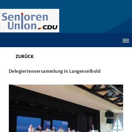
ZURÜCK
Delegiertenversammlung in Langenselbold