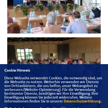
Cookie Hinweis
Diese Webseite verwendet Cookies, die notwendig sind, um
die Webseite zu nutzen. Weiterhin verwenden wir Dienste
von Drittanbietern, die uns helfen, unser Webangebot zu
verbessern (Website-Optmierung). Für die Verwendung
bestimmter Dienste, benötigen wir Ihre Einwilligung. Ihre
Einwilligung können Sie jederzeit widerrufen. Weitere
Informationen finden Sie in unserer
Datenschutzerklärung
.