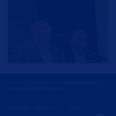
Hier finden Sie Informationen über die Kreisvereinigung der
Senioren-Union Darmstadt-Dieburg
IMPRESSUM
DATENSCHUTZ
KONTAKT