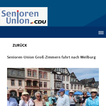
ZURÜCK
Senioren-Union Groß-Zimmern fahrt nach Weilburg