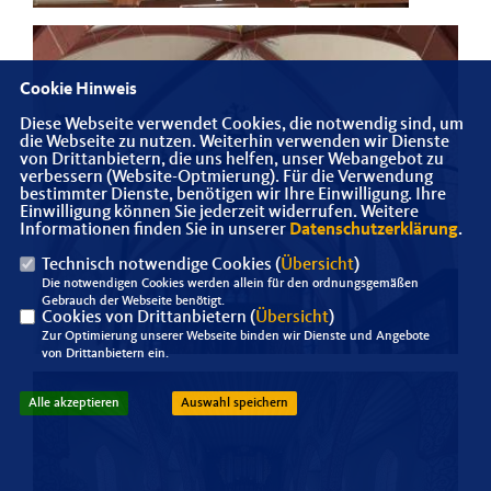
Cookie Hinweis
Diese Webseite verwendet Cookies, die notwendig sind, um
die Webseite zu nutzen. Weiterhin verwenden wir Dienste
von Drittanbietern, die uns helfen, unser Webangebot zu
verbessern (Website-Optmierung). Für die Verwendung
bestimmter Dienste, benötigen wir Ihre Einwilligung. Ihre
Einwilligung können Sie jederzeit widerrufen. Weitere
Informationen finden Sie in unserer
Datenschutzerklärung
.
Technisch notwendige Cookies (
Übersicht
)
Die notwendigen Cookies werden allein für den ordnungsgemäßen
Gebrauch der Webseite benötigt.
Cookies von Drittanbietern (
Übersicht
)
Zur Optimierung unserer Webseite binden wir Dienste und Angebote
von Drittanbietern ein.
Alle akzeptieren
Auswahl speichern