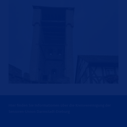
Hier finden Sie Informationen über die Kreisvereinigung der
Senioren-Union Darmstadt-Dieburg