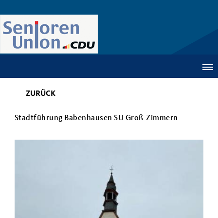
ZURÜCK
Stadtführung Babenhausen SU Groß-Zimmern