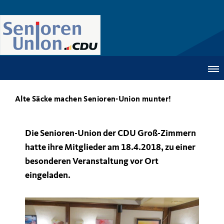
Alte Säcke machen Senioren-Union munter!
Die Senioren-Union der CDU Groß-Zimmern
hatte ihre Mitglieder am 18.4.2018, zu einer
besonderen Veranstaltung vor Ort
eingeladen.