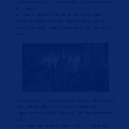
Sie stammen aus dem Otzbergerland, aus verschiedenen
Gemeinden.
Die Vorsitzende der Senioren-Union Groß-Zimmern,
Marion Thuermer, hatte dafür gesorgt, dass über 30
Plätze für die Mitglieder der Senioren-Union reserviert
waren.
Erst wurden noch die Liederbücher verteilt und dann ging
es los. Alle beteiligten sich bei dem zweistündigen
Singen, hatten viel Spass und viele Erinnerungen wurden
wach.
Bezeichnend für die Einstellung der Musiker ist deren