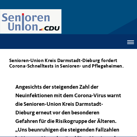
Senioren-Union Kreis Darmstadt-Dieburg fordert
Corona-Schnelltests in Senioren- und Pflegeheimen.
Angesichts der steigenden Zahl der
Neuinfektionen mit dem Corona-Virus warnt
die Senioren-Union Kreis Darmstadt-
Dieburg erneut vor den besonderen
Gefahren für die Risikogruppe der Älteren.
Uns beunruhigen die steigenden Fallzahlen