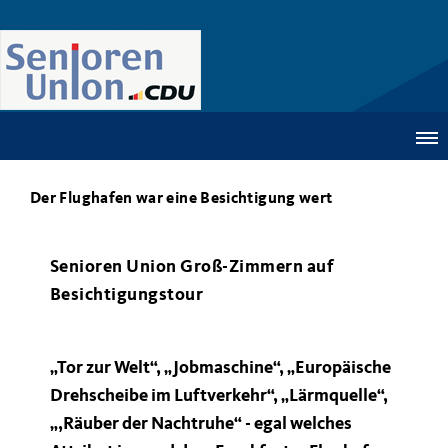
Der Flughafen war eine Besichtigung wert
Senioren Union Groß-Zimmern auf
Besichtigungstour
Tor zur Welt“, „Jobmaschine“, „Europäische
Drehscheibe im Luftverkehr“, „Lärmquelle“,
,Räuber der Nachtruhe“ - egal welches