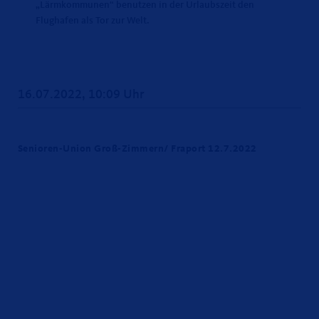
Lärmkommunen“ benutzen in der Urlaubszeit den
Flughafen als Tor zur Welt.
16.07.2022, 10:09 Uhr
Senioren-Union Groß-Zimmern/ Fraport 12.7.2022