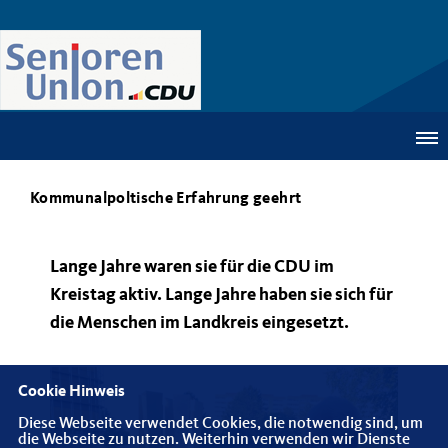
Kommunalpoltische Erfahrung geehrt
Lange Jahre waren sie für die CDU im
Kreistag aktiv. Lange Jahre haben sie sich für
die Menschen im Landkreis eingesetzt.
Cookie Hinweis
Diese Webseite verwendet Cookies, die notwendig sind, um
die Webseite zu nutzen. Weiterhin verwenden wir Dienste