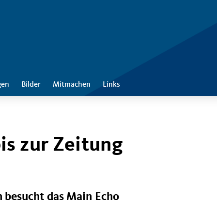
gen
Bilder
Mitmachen
Links
is zur Zeitung
 besucht das Main Echo