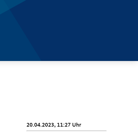
20.04.2023, 11:27 Uhr