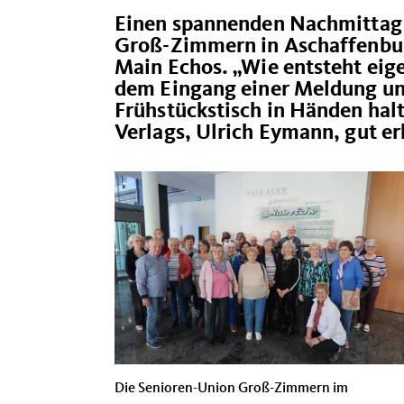
Einen spannenden Nachmittag v
Groß-Zimmern in Aschaffenbur
Main Echos. „Wie entsteht eige
dem Eingang einer Meldung un
Frühstückstisch in Händen halt
Verlags, Ulrich Eymann, gut e
Die Senioren-Union Groß-Zimmern im