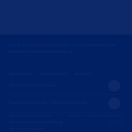
Hier finden Sie Informationen über die Kreisvereinigung der
Senioren-Union Darmstadt-Dieburg
IMPRESSUM
DATENSCHUTZ
KONTAKT
Senioren Union Hessen
Senioren-Union der CDU Deutschlands
@2026 Kreisvereinigung der
Realisation: Sharkness Media GmbH
Senioren-Union Darmstadt-Dieburg
& Co. KG
Alle Rechte vorbehalten.