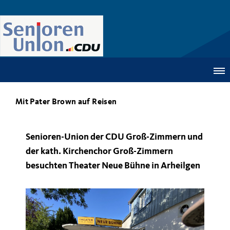
Mit Pater Brown auf Reisen
Senioren-Union der CDU Groß-Zimmern und
der kath. Kirchenchor Groß-Zimmern
besuchten Theater Neue Bühne in Arheilgen