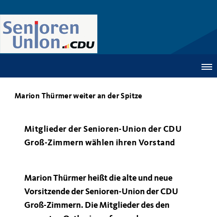
Marion Thürmer weiter an der Spitze
Mitglieder der Senioren-Union der CDU
Groß-Zimmern wählen ihren Vorstand
Marion Thürmer heißt die alte und neue
Vorsitzende der Senioren-Union der CDU
Groß-Zimmern. Die Mitglieder des den