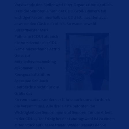
Vorsitzende den Stellenwert ihrer Organisation deutlich.
Dass die Senioren-Union der CDU Groß-Zimmern ein
wichtiger Faktor innerhalb der CDU ist, machten auch
anwesenden Gästen deutlich.
So waren sowohl
Bürgermeister Mark
Pullmann (CDU) als auch
die Vorsitzende des CDU-
Gemeindeverbands Astrid
Geiss zur
Mitgliederversammlung
gekommen. CDU-
Kreisgeschäftsführer
Sebastian Sehlbach
überbrachte nicht nur die
Grüße des
Kreisvorstands, sondern er führte auch souverän durch
die Versammlung. Alle drei Gäste betonten die
Wichtigkeit der Seniorinnen und Senioren für die Arbeit
in der CDU. „Der Erfolg bei der Landtagswahl ist zu einem
guten Stück auf unsere treuen Wähler jenseits der 60