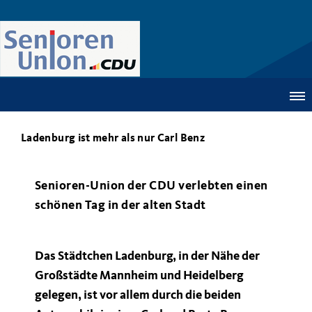
Ladenburg ist mehr als nur Carl Benz
Senioren-Union der CDU verlebten einen
schönen Tag in der alten Stadt
Das Städtchen Ladenburg, in der Nähe der
Großstädte Mannheim und Heidelberg
gelegen, ist vor allem durch die beiden