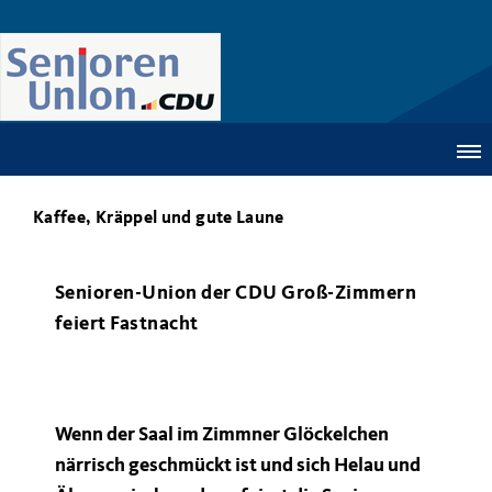
Kaffee, Kräppel und gute Laune
Senioren-Union der CDU Groß-Zimmern
feiert Fastnacht
Wenn der Saal im Zimmner Glöckelchen
närrisch geschmückt ist und sich Helau und