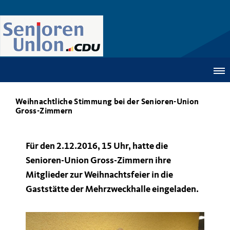
Weihnachtliche Stimmung bei der Senioren-Union
Gross-Zimmern
Für den 2.12.2016, 15 Uhr, hatte die
Senioren-Union Gross-Zimmern ihre
Mitglieder zur Weihnachtsfeier in die
Gaststätte der Mehrzweckhalle eingeladen.