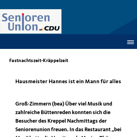
Fastnachtszeit-Kräppelzeit
Hausmeister Hannes ist ein Mann für alles
Groß-Zimmern (bea) Über viel Musik und
zahlreiche Büttenreden konnten sich die
Besucher des Kreppel Nachmittags der
Seniorenunion freuen. In das Restaurant „bei