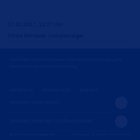
17.02.2017, 11:37 Uhr
Ulrike Bernauer /Lokalanzeiger
Hier finden Sie Informationen über die Kreisvereinigung der
Senioren-Union Darmstadt-Dieburg
IMPRESSUM
DATENSCHUTZ
KONTAKT
Senioren Union Hessen
Senioren-Union der CDU Deutschlands
@2026 Kreisvereinigung der
Realisation: Sharkness Media GmbH