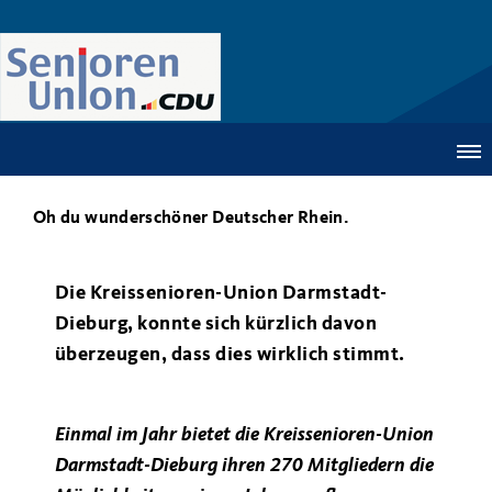
Oh du wunderschöner Deutscher Rhein.
Die Kreissenioren-Union Darmstadt-
Dieburg, konnte sich kürzlich davon
überzeugen, dass dies wirklich stimmt.
Einmal im Jahr bietet die Kreissenioren-Union
Darmstadt-Dieburg ihren 270 Mitgliedern die