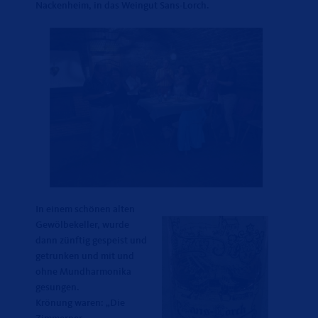
Nackenheim, in das Weingut Sans-Lorch.
In einem schönen alten
Gewölbekeller, wurde
dann zünftig gespeist und
getrunken und mit und
ohne Mundharmonika
gesungen.
Krönung waren: „Die