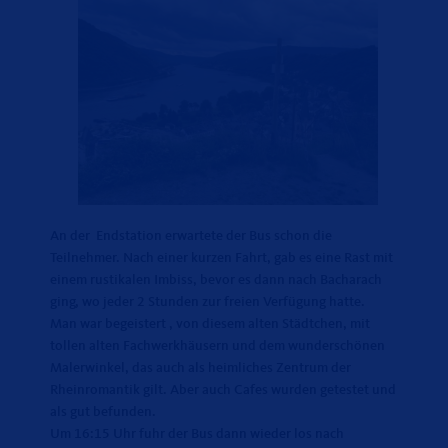
An der Endstation erwartete der Bus schon die
Teilnehmer. Nach einer kurzen Fahrt, gab es eine Rast mit
einem rustikalen Imbiss, bevor es dann nach Bacharach
ging, wo jeder 2 Stunden zur freien Verfügung hatte.
Man war begeistert , von diesem alten Städtchen, mit
tollen alten Fachwerkhäusern und dem wunderschönen
Malerwinkel, das auch als heimliches Zentrum der
Rheinromantik gilt. Aber auch Cafes wurden getestet und
als gut befunden.
Um 16:15 Uhr fuhr der Bus dann wieder los nach