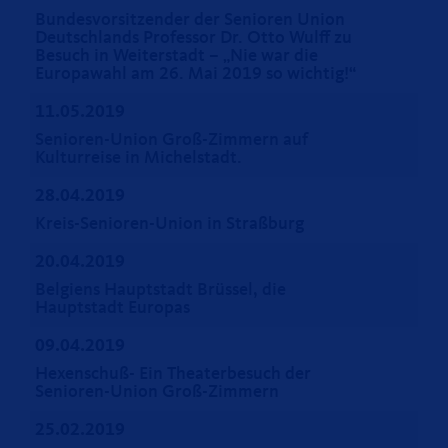
Bundesvorsitzender der Senioren Union
Deutschlands Professor Dr. Otto Wulff zu
Besuch in Weiterstadt – „Nie war die
Europawahl am 26. Mai 2019 so wichtig!“
11.05.2019
Senioren-Union Groß-Zimmern auf
Kulturreise in Michelstadt.
28.04.2019
Kreis-Senioren-Union in Straßburg
20.04.2019
Belgiens Hauptstadt Brüssel, die
Hauptstadt Europas
09.04.2019
Hexenschuß- Ein Theaterbesuch der
Senioren-Union Groß-Zimmern
25.02.2019