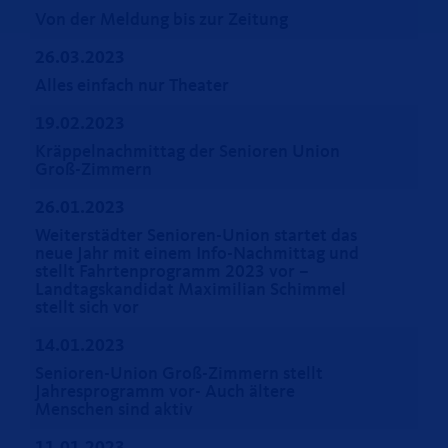
Von der Meldung bis zur Zeitung
26.03.2023
Alles einfach nur Theater
19.02.2023
Kräppelnachmittag der Senioren Union
Groß-Zimmern
26.01.2023
Weiterstädter Senioren-Union startet das
neue Jahr mit einem Info-Nachmittag und
stellt Fahrtenprogramm 2023 vor –
Landtagskandidat Maximilian Schimmel
stellt sich vor
14.01.2023
Senioren-Union Groß-Zimmern stellt
Jahresprogramm vor- Auch ältere
Menschen sind aktiv