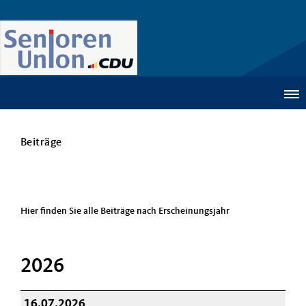
Beiträge
Hier finden Sie alle Beiträge nach Erscheinungsjahr
2026
16.07.2026