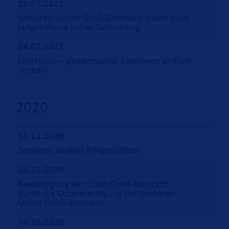
21.07.2021
Senioren-Union Groß-Zimmern steckt nach
langer Pause voller Tatendrang
08.07.2021
Lichtblick – pandemische Abstinenz endlich
vorbei?
2020
16.11.2020
Senioren danken Pflegekräften
22.10.2020
Besichtigung der Stadt Groß-Umstadt
durch die Ortsvereinigung der Senioren
Union Groß-Zimmern
10.10.2020