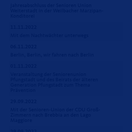
Jahresabschluss der Senioren Union
Weiterstadt in der Weilbacher Marzipan-
Konditorei
11.11.2022
Mit dem Nachtwächter unterwegs
06.11.2022
Berlin, Berlin, wir fahren nach Berlin
01.11.2022
Veranstaltung der Seniorenunion
Pfungstadt und des Beirats der älteren
Generation Pfungstadt zum Thema
Prävention
29.09.2022
Mit der Senioren-Union der CDU Groß-
Zimmern nach Brebbia an den Lago
Maggiore
29.09.2022