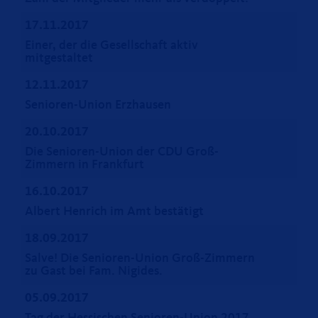
17.11.2017
Einer, der die Gesellschaft aktiv
mitgestaltet
12.11.2017
Senioren-Union Erzhausen
20.10.2017
Die Senioren-Union der CDU Groß-
Zimmern in Frankfurt
16.10.2017
Albert Henrich im Amt bestätigt
18.09.2017
Salve! Die Senioren-Union Groß-Zimmern
zu Gast bei Fam. Nigides.
05.09.2017