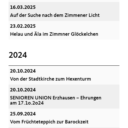
16.03.2025
Auf der Suche nach dem Zimmener Licht
23.02.2025
Helau und Äla im Zimmner Glöckelchen
2024
20.10.2024
Von der Stadtkirche zum Hexenturm
20.10.2024
SENIOREN UNION Erzhausen – Ehrungen
am 17.1o.2o24
25.09.2024
Vom Früchteteppich zur Barockzeit