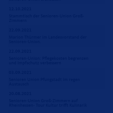
12.10.2021
Stammtisch der Senioren-Union Groß-
Zimmern
22.09.2021
Marion Thürmer im Landesvorstand der
Senioren-Union.
22.09.2021
Senioren-Union: Pflegekosten begrenzen
und Impfschutz verbessern
03.09.2021
Senioren Union Pfungstadt im regen
Austausch
20.08.2021
Senioren-Union Groß-Zimmern auf
Rheinhessen- Tour Kultur trifft Kulinarik