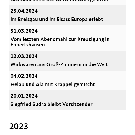
25.04.2024
Im Breisgau und im Elsass Europa erlebt
31.03.2024
Vom letzten Abendmahl zur Kreuzigung in
Eppertshausen
12.03.2024
Wirkwaren aus Groß-Zimmern in die Welt
04.02.2024
Helau und Äla mit Kräppel gemischt
20.01.2024
Siegfried Sudra bleibt Vorsitzender
2023