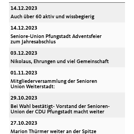
14.12.2023
Auch über 60 aktiv und wissbegierig
14.12.2023
Seniore-Union Pfungstadt Adventsfeier
zum Jahresabschlus
03.12.2023
Nikolaus, Ehrungen und viel Gemeinschaft
01.11.2023
Mitgliederversammlung der Senioren
Union Weiterstadt:
29.10.2023
Bei Wahl bestätigt- Vorstand der Senioren-
Union der CDU Pfungstadt macht weiter
27.10.2023
Marion Thürmer weiter an der Spitze