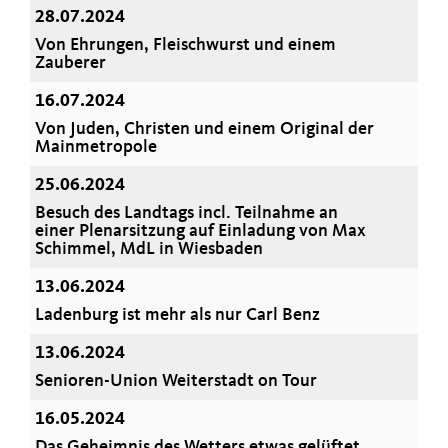
28.07.2024
Von Ehrungen, Fleischwurst und einem
Zauberer
16.07.2024
Von Juden, Christen und einem Original der
Mainmetropole
25.06.2024
Besuch des Landtags incl. Teilnahme an
einer Plenarsitzung auf Einladung von Max
Schimmel, MdL in Wiesbaden
13.06.2024
Ladenburg ist mehr als nur Carl Benz
13.06.2024
Senioren-Union Weiterstadt on Tour
16.05.2024
Das Geheimnis des Wetters etwas gelüftet