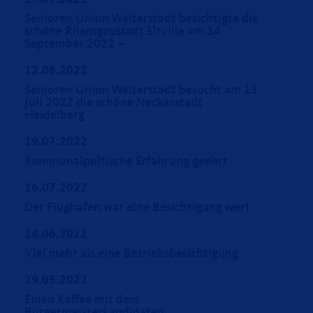
Senioren Union Weiterstadt besichtigte die
schöne Rheingaustadt Eltville am 14.
September 2022 –
12.08.2022
Senioren Union Weiterstadt besucht am 13.
Juli 2022 die schöne Neckarstadt
Heidelberg
19.07.2022
Kommunalpoltische Erfahrung geehrt
16.07.2022
Der Flughafen war eine Besichtigung wert
24.06.2022
Viel mehr als eine Betriebsbesichtigung
29.05.2022
Einen Kaffee mit dem
Bürgermeisterkandidaten