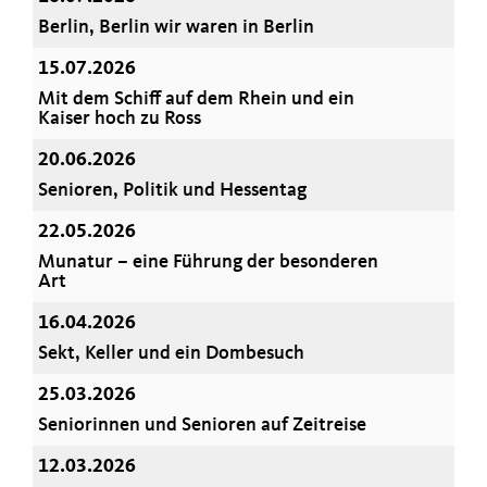
Berlin, Berlin wir waren in Berlin
15.07.2026
Mit dem Schiff auf dem Rhein und ein
Kaiser hoch zu Ross
20.06.2026
Senioren, Politik und Hessentag
22.05.2026
Munatur – eine Führung der besonderen
Art
16.04.2026
Sekt, Keller und ein Dombesuch
25.03.2026
Seniorinnen und Senioren auf Zeitreise
12.03.2026