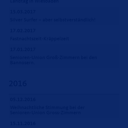
Landtag in Wiesbaden
15.03.2017
Silver Surfer – aber selbstverständlich!
17.02.2017
Fastnachtszeit-Kräppelzeit
17.01.2017
Senioren-Union Groß-Zimmern bei den
Bannosern.
2016
05.12.2016
Weihnachtliche Stimmung bei der
Senioren-Union Gross-Zimmern
15.11.2016