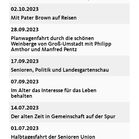
02.10.2023
Mit Pater Brown auf Reisen
28.09.2023
Planwagenfahrt durch die schönen
Weinberge von Groß-Umstadt mit Philipp
Amthor und Manfred Pentz
17.09.2023
Senioren, Politik und Landesgartenschau
07.09.2023
Im Alter das Interesse für das Leben
behalten
14.07.2023
Der alten Zeit in Gemeinschaft auf der Spur
01.07.2023
Halbtagesfahrt der Senioren Union