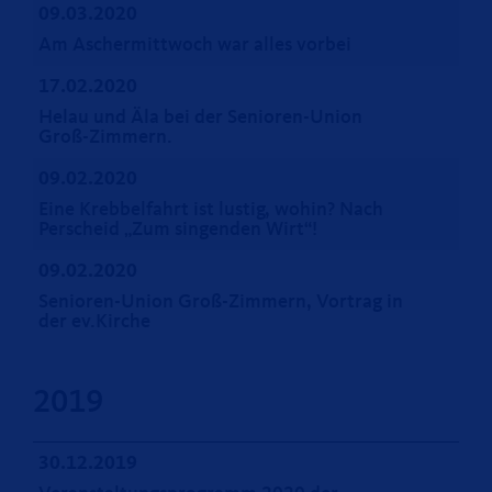
09.03.2020
Am Aschermittwoch war alles vorbei
17.02.2020
Helau und Äla bei der Senioren-Union
Groß-Zimmern.
09.02.2020
Eine Krebbelfahrt ist lustig, wohin? Nach
Perscheid „Zum singenden Wirt“!
09.02.2020
Senioren-Union Groß-Zimmern, Vortrag in
der ev.Kirche
2019
30.12.2019