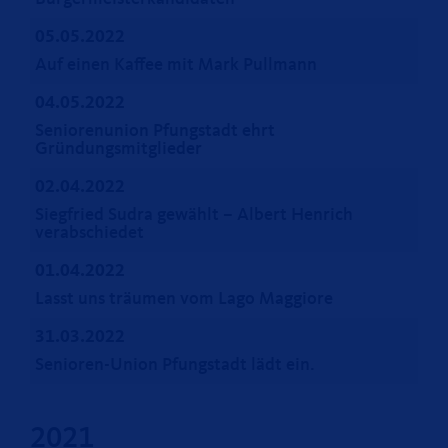
05.05.2022
Auf einen Kaffee mit Mark Pullmann
04.05.2022
Seniorenunion Pfungstadt ehrt
Gründungsmitglieder
02.04.2022
Siegfried Sudra gewählt – Albert Henrich
verabschiedet
01.04.2022
Lasst uns träumen vom Lago Maggiore
31.03.2022
Senioren-Union Pfungstadt lädt ein.
2021