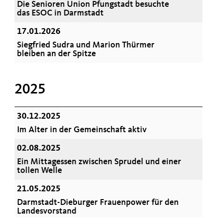
Die Senioren Union Pfungstadt besuchte
das ESOC in Darmstadt
17.01.2026
Siegfried Sudra und Marion Thürmer
bleiben an der Spitze
2025
30.12.2025
Im Alter in der Gemeinschaft aktiv
02.08.2025
Ein Mittagessen zwischen Sprudel und einer
tollen Welle
21.05.2025
Darmstadt-Dieburger Frauenpower für den
Landesvorstand